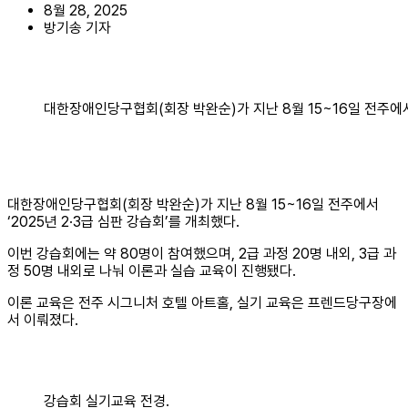
8월 28, 2025
방기송 기자
대한장애인당구협회(회장 박완순)가 지난 8월 15~16일 전주에서
대한장애인당구협회(회장 박완순)가 지난 8월 15~16일 전주에서
‘2025년 2·3급 심판 강습회’를 개최했다.
이번 강습회에는 약 80명이 참여했으며, 2급 과정 20명 내외, 3급 과
정 50명 내외로 나눠 이론과 실습 교육이 진행됐다.
이론 교육은 전주 시그니처 호텔 아트홀, 실기 교육은 프렌드당구장에
서 이뤄졌다.
강습회 실기교육 전경.