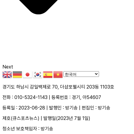
Next
경기도 하남시 감일백제로 70, 더샵포웰시티 203동 1103호
전화 : 010-5324-1143 | 등록번호 : 경기, 아54607
등록일 : 2023-06-28 | 발행인 : 방기송 | 편집인 : 방기송
제호(큐스포츠뉴스) | 발행일(2023년 7월 1일)
청소년 보호책임자 : 방기송