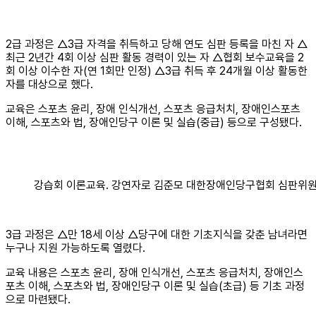
2급 과정은 △3급 자격을 취득하고 당해 연도 심판 등록을 마친 자 △
최근 2년간 4회 이상 심판 활동 경력이 있는 자 △협회 보수교육을 2
회 이상 이수한 자(연 1회만 인정) △3급 취득 후 24개월 이상 활동한
자를 대상으로 했다.
교육은 스포츠 윤리, 장애 인식개선, 스포츠 응급처치, 장애인스포츠
이해, 스포츠와 법, 장애인당구 이론 및 실습(중급) 등으로 구성됐다.
강습회 이론교육. 강연자로 김준모 대한장애인당구협회 심판위원
3급 과정은 △만 18세 이상 △당구에 대한 기초지식을 갖춘 남녀라면
누구나 지원 가능하도록 열렸다.
교육 내용은 스포츠 윤리, 장애 인식개선, 스포츠 응급처치, 장애인스
포츠 이해, 스포츠와 법, 장애인당구 이론 및 실습(초급) 등 기초 과정
으로 마련됐다.