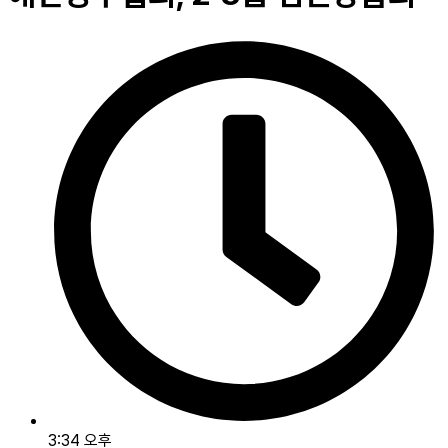
3:34 오후