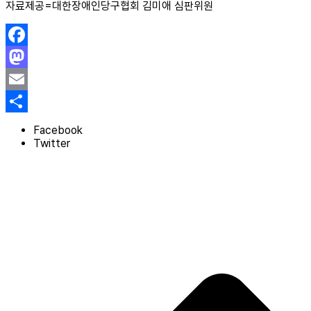
자료제공=대한장애인당구협회 김미애 심판위원
Facebook
Mastodon
Email
Share
Facebook
Twitter