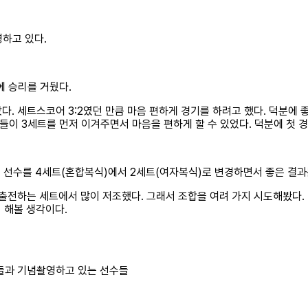
하고 있다.
에 승리를 거뒀다.
다. 세트스코어 3:2였던 만큼 마음 편하게 경기를 하려고 했다. 덕분에 
들이 3세트를 먼저 이겨주면서 마음을 편하게 할 수 있었다. 덕분에 첫 경
은 선수를 4세트(혼합복식)에서 2세트(여자복식)로 변경하면서 좋은 결과
이 출전하는 세트에서 많이 저조했다. 그래서 조합을 여려 가지 시도해봤다
 해볼 생각이다.
들과 기념촬영하고 있는 선수들