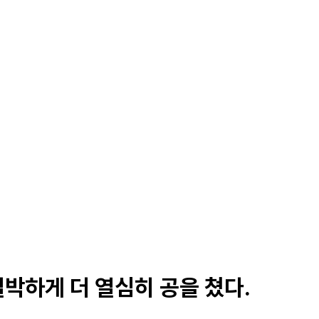
절박하게 더 열심히 공을 쳤다.