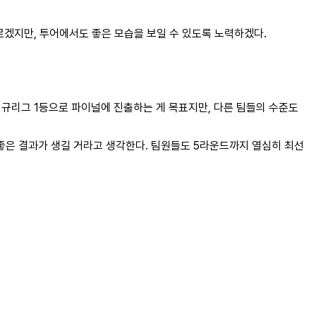
르겠지만, 투어에서도 좋은 모습을 보일 수 있도록 노력하겠다.
 정규리그 1등으로 파이널에 진출하는 게 목표지만, 다른 팀들의 수준도
 좋은 결과가 생길 거라고 생각한다. 팀원들도 5라운드까지 열심히 최선