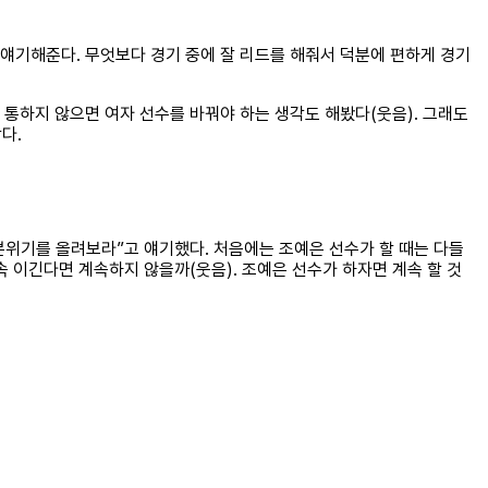
서 얘기해준다. 무엇보다 경기 중에 잘 리드를 해줘서 덕분에 편하게 경기
 통하지 않으면 여자 선수를 바꿔야 하는 생각도 해봤다(웃음). 그래도
다.
분위기를 올려보라”고 얘기했다. 처음에는 조예은 선수가 할 때는 다들
 이긴다면 계속하지 않을까(웃음). 조예은 선수가 하자면 계속 할 것