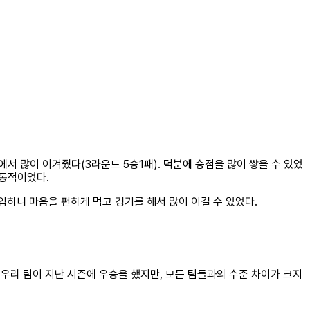
서 많이 이겨줬다(3라운드 5승1패). 덕분에 승점을 많이 쌓을 수 있었
감동적이었다.
입하니 마음을 편하게 먹고 경기를 해서 많이 이길 수 있었다.
. 우리 팀이 지난 시즌에 우승을 했지만, 모든 팀들과의 수준 차이가 크지