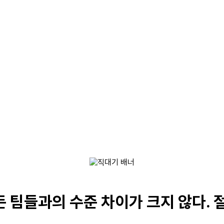
든 팀들과의 수준 차이가 크지 않다. 