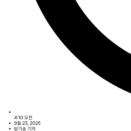
4:10 오전
9월 23, 2025
방기송 기자