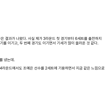
좋은 결과가 나왔다. 사실 제가 3라운드 첫 경기부터 6세트를 출전하지
기를 이기고, 두 번째 경기도 이기면서 기세가 많이 올라온 것 같다.
를 냈는데.
. 4라운드에서도 조예은 선수를 2세트에 기용하면서 지금 같은 느낌으로