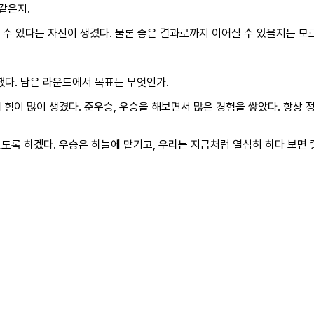
같은지.
 수 있다는 자신이 생겼다. 물론 좋은 결과로까지 이어질 수 있을지는 모
했다. 남은 라운드에서 목표는 무엇인가.
에 힘이 많이 생겼다. 준우승, 우승을 해보면서 많은 경험을 쌓았다. 항상
도록 하겠다. 우승은 하늘에 맡기고, 우리는 지금처럼 열심히 하다 보면