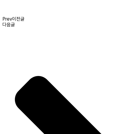
Prev
이전글
다음글