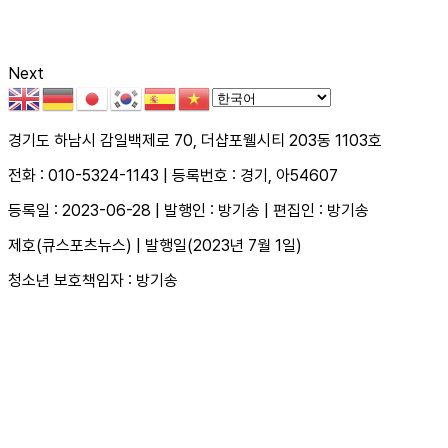
Next
경기도 하남시 감일백제로 70, 더샵포웰시티 203동 1103호
전화 : 010-5324-1143 | 등록번호 : 경기, 아54607
등록일 : 2023-06-28 | 발행인 : 방기송 | 편집인 : 방기송
제호(큐스포츠뉴스) | 발행일(2023년 7월 1일)
청소년 보호책임자 : 방기송