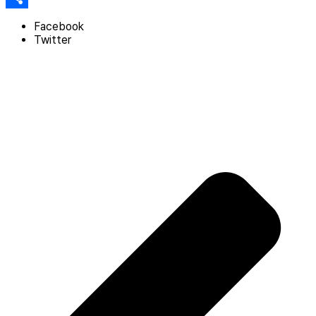
Share
Facebook
Twitter