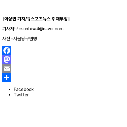
[이상연 기자/큐스포츠뉴스 취재부장]
기사제보=sunbisa4@naver.com
사진=서울당구연맹
Facebook
Mastodon
Email
Share
Facebook
Twitter