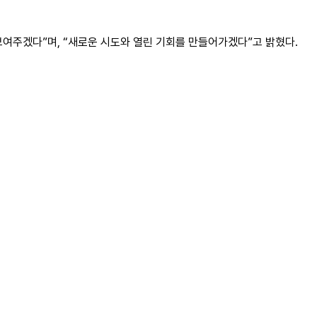
여주겠다”며, “새로운 시도와 열린 기회를 만들어가겠다”고 밝혔다.