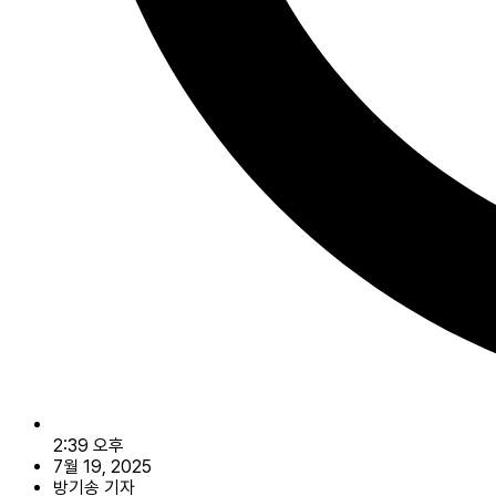
2:39 오후
7월 19, 2025
방기송 기자