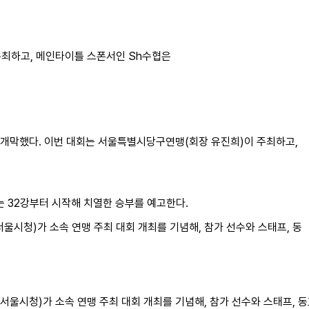
주최하고, 메인타이틀 스폰서인 Sh수협은
 개막했다. 이번 대회는 서울특별시당구연맹(회장 유진희)이 주최하고,
는 32강부터 시작해 치열한 승부를 예고한다.
울시청)가 소속 연맹 주최 대회 개최를 기념해, 참가 선수와 스태프, 동
서울시청)가 소속 연맹 주최 대회 개최를 기념해, 참가 선수와 스태프,