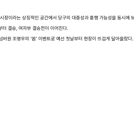
산시장이라는 상징적인 공간에서 당구의 대중성과 흥행 가능성을 동시에 보
부터 결승, 여자부 결승전이 이어진다.
넘버원 조명우의 ‘쏨’ 이벤트로 예선 첫날부터 현장이 뜨겁게 달아올랐다.