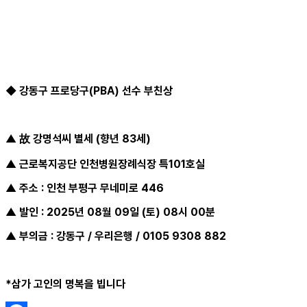
◆ 강동구 프로당구(PBA) 선수 부친상
▲
故 강명석씨 별세 (향년 83세)
▲ 근로복지공단 인천병원장례식장 특101호실
▲ 주소 : 인천 부평구 무네미로 446
▲ 발인 : 2025년 08월 09일 (토) 08시 00분
▲ 부의금 : 강동구 / 우리은행 / 0105 9308 882
*삼가 고인의 명복을 빕니다