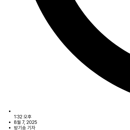
1:32 오후
8월 7, 2025
방기송 기자