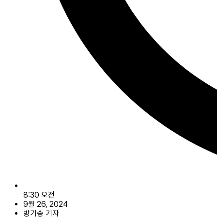
8:30 오전
9월 26, 2024
방기송 기자