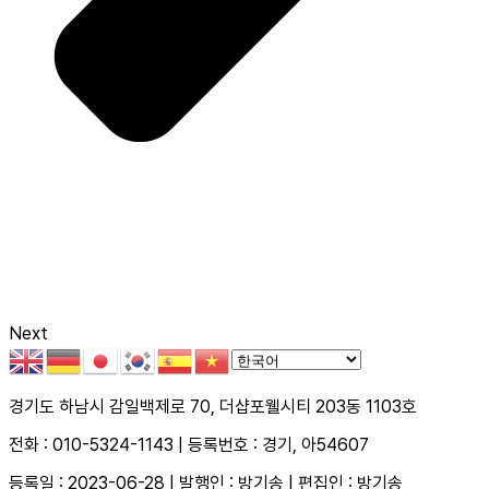
Next
경기도 하남시 감일백제로 70, 더샵포웰시티 203동 1103호
전화 : 010-5324-1143 | 등록번호 : 경기, 아54607
등록일 : 2023-06-28 | 발행인 : 방기송 | 편집인 : 방기송