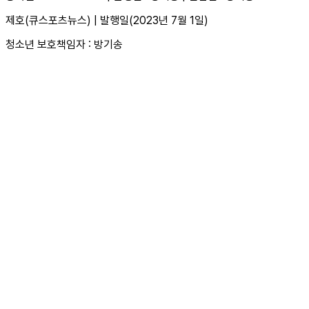
제호(큐스포츠뉴스) | 발행일(2023년 7월 1일)
청소년 보호책임자 : 방기송