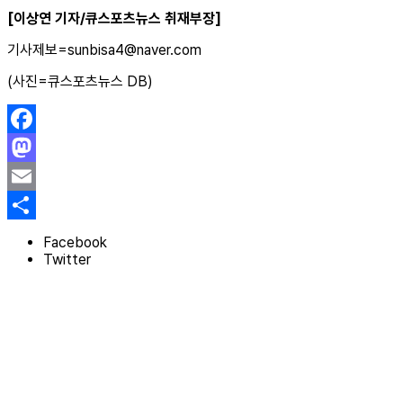
[이상연 기자/큐스포츠뉴스 취재부장]
기사제보=sunbisa4@naver.com
(사진=큐스포츠뉴스 DB)
Facebook
Mastodon
Email
Share
Facebook
Twitter