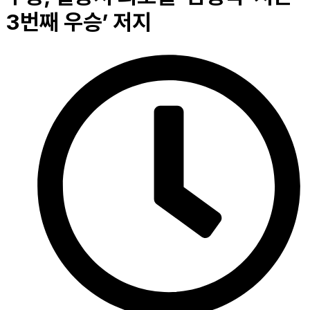
3번째 우승’ 저지