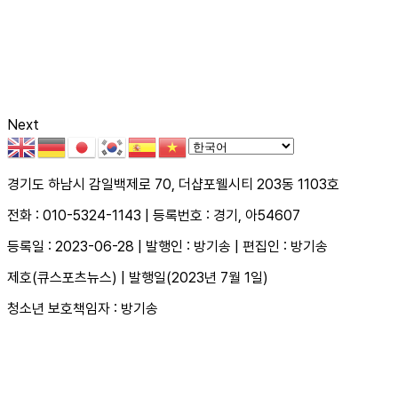
Next
경기도 하남시 감일백제로 70, 더샵포웰시티 203동 1103호
전화 : 010-5324-1143 | 등록번호 : 경기, 아54607
등록일 : 2023-06-28 | 발행인 : 방기송 | 편집인 : 방기송
제호(큐스포츠뉴스) | 발행일(2023년 7월 1일)
청소년 보호책임자 : 방기송