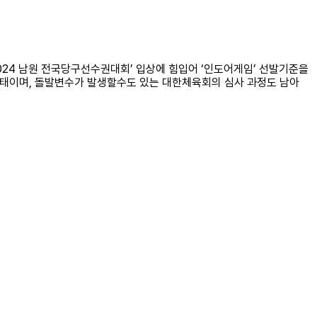
024 남원 전국당구선수권대회’ 입상에 힘입어 ‘인도어게임’ 선발기준을
상태이며, 돌발변수가 발생할수도 있는 대한체육회의 심사 과정도 남아