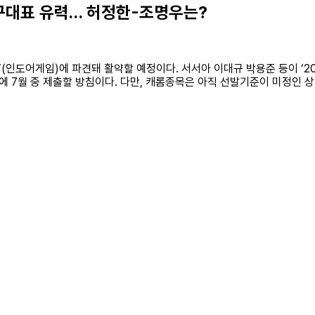
당구대표 유력… 허정한-조명우는?
(인도어게임)에 파견돼 활약할 예정이다. 서서아 이대규 박용준 등이 ‘2
 7월 중 제출할 방침이다. 다만, 캐롬종목은 아직 선발기준이 미정인 