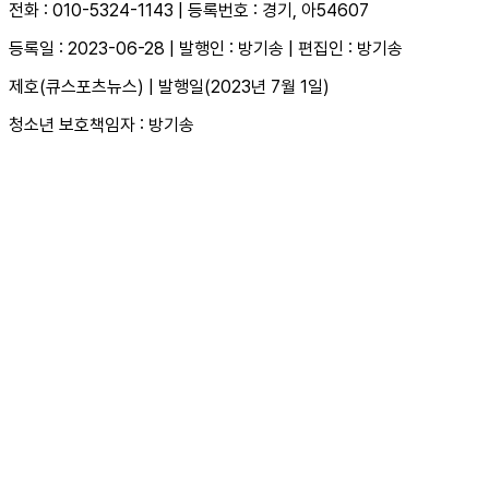
전화 : 010-5324-1143 | 등록번호 : 경기, 아54607
등록일 : 2023-06-28 | 발행인 : 방기송 | 편집인 : 방기송
제호(큐스포츠뉴스) | 발행일(2023년 7월 1일)
청소년 보호책임자 : 방기송