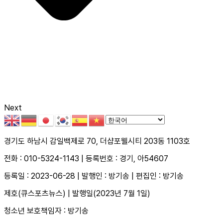
Next
경기도 하남시 감일백제로 70, 더샵포웰시티 203동 1103호
전화 : 010-5324-1143 | 등록번호 : 경기, 아54607
등록일 : 2023-06-28 | 발행인 : 방기송 | 편집인 : 방기송
제호(큐스포츠뉴스) | 발행일(2023년 7월 1일)
청소년 보호책임자 : 방기송