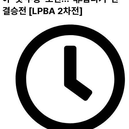
결승전 [LPBA 2차전]