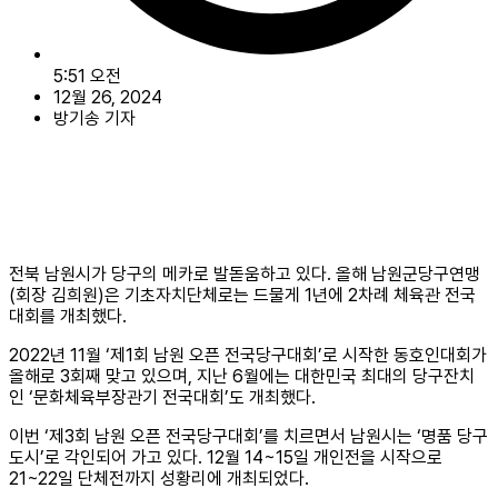
5:51 오전
12월 26, 2024
방기송 기자
전북 남원시가 당구의 메카로 발돋움하고 있다. 올해 남원군당구연맹
(회장 김희원)은 기초자치단체로는 드물게 1년에 2차례 체육관 전국
대회를 개최했다.
2022년 11월 ‘제1회 남원 오픈 전국당구대회’로 시작한 동호인대회가
올해로 3회째 맞고 있으며, 지난 6월에는 대한민국 최대의 당구잔치
인 ‘문화체육부장관기 전국대회’도 개최했다.
이번 ‘제3회 남원 오픈 전국당구대회’를 치르면서 남원시는 ‘명품 당구
도시’로 각인되어 가고 있다. 12월 14~15일 개인전을 시작으로
21~22일 단체전까지 성황리에 개최되었다.