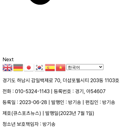
Next
경기도 하남시 감일백제로 70, 더샵포웰시티 203동 1103호
전화 : 010-5324-1143 | 등록번호 : 경기, 아54607
등록일 : 2023-06-28 | 발행인 : 방기송 | 편집인 : 방기송
제호(큐스포츠뉴스) | 발행일(2023년 7월 1일)
청소년 보호책임자 : 방기송