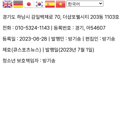
경기도 하남시 감일백제로 70, 더샵포웰시티 203동 1103호
전화 : 010-5324-1143 | 등록번호 : 경기, 아54607
등록일 : 2023-06-28 | 발행인 : 방기송 | 편집인 : 방기송
제호(큐스포츠뉴스) | 발행일(2023년 7월 1일)
청소년 보호책임자 : 방기송