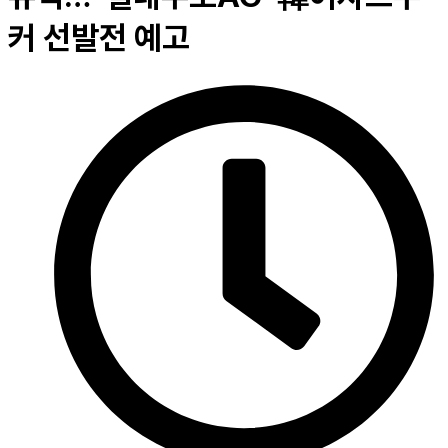
커 선발전 예고